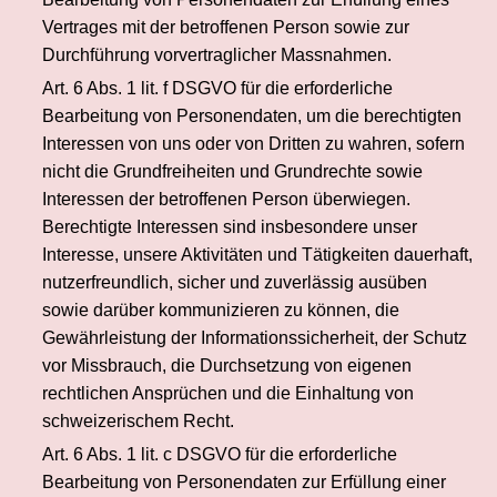
Vertrages mit der betroffenen Person sowie zur
Durchführung vorvertraglicher Massnahmen.
Art. 6 Abs. 1 lit. f DSGVO für die erforderliche
Bearbeitung von Personendaten, um die berechtigten
Interessen von uns oder von Dritten zu wahren, sofern
nicht die Grundfreiheiten und Grundrechte sowie
Interessen der betroffenen Person überwiegen.
Berechtigte Interessen sind insbesondere unser
Interesse, unsere Aktivitäten und Tätigkeiten dauerhaft,
nutzerfreundlich, sicher und zuverlässig ausüben
sowie darüber kommunizieren zu können, die
Gewährleistung der Informationssicherheit, der Schutz
vor Missbrauch, die Durchsetzung von eigenen
rechtlichen Ansprüchen und die Einhaltung von
schweizerischem Recht.
Art. 6 Abs. 1 lit. c DSGVO für die erforderliche
Bearbeitung von Personendaten zur Erfüllung einer