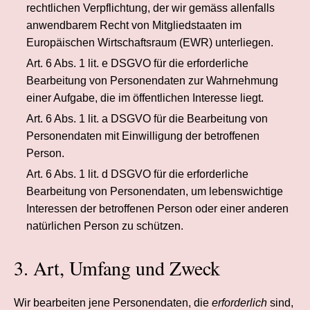
rechtlichen Verpflichtung, der wir gemäss allenfalls
anwendbarem Recht von Mitgliedstaaten im
Europäischen Wirtschaftsraum (EWR) unterliegen.
Art. 6 Abs. 1 lit. e DSGVO für die erforderliche
Bearbeitung von Personendaten zur Wahrnehmung
einer Aufgabe, die im öffentlichen Interesse liegt.
Art. 6 Abs. 1 lit. a DSGVO für die Bearbeitung von
Personendaten mit Einwilligung der betroffenen
Person.
Art. 6 Abs. 1 lit. d DSGVO für die erforderliche
Bearbeitung von Personendaten, um lebenswichtige
Interessen der betroffenen Person oder einer anderen
natürlichen Person zu schützen.
3. Art, Umfang und Zweck
Wir bearbeiten jene Personendaten, die
erforderlich
sind,