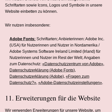
Schriftarten sowie Icons, Logos und Symbole in unsere
Website einbetten zu können.
Wir nutzen insbesondere:
Adobe Fonts:
Schriftarten; Anbieterinnen: Adobe Inc.
(USA) für Nutzerinnen und Nutzer in Nordamerika /
Adobe Systems Software Ireland Limited (Irland) für
Nutzerinnen und Nutzer im Rest der Welt; Angaben
zum Datenschutz:
«Datenschutzzentrum von Adobe»
,
Datenschutzerklärung (Adobe Fonts)
,
Datenschutzerklärung (Adobe)
,
«Fragen zum
Datenschutz?»
,
«Adobe-Datenschutzeinstellungen»
.
11. Erweiterungen für die Website
Wir verwenden Erweiterungen für unsere Website, um