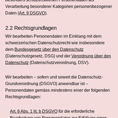
Verarbeitung besonderer Kategorien personenbezogener
Daten
(Art. 9 DSGVO)
.
2.2 Rechtsgrundlagen
Wir bearbeiten Personendaten im Einklang mit dem
schweizerischen Datenschutzrecht wie insbesondere
dem
Bundesgesetz über den Datenschutz
(Datenschutzgesetz, DSG) und der
Verordnung über den
Datenschutz
(Datenschutzverordnung, DSV).
Wir bearbeiten – sofern und soweit die Datenschutz-
Grundverordnung (DSGVO) anwendbar ist –
Personendaten gemäss
mindestens
einer der folgenden
Rechtsgrundlagen:
Art. 6 Abs. 1 lit. b DSGVO
für die erforderliche
Bearbeitung von Personendaten zur Erfüllung eines