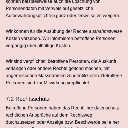
können beispielsweise auch die Löschung von
Personendaten mit Verweis auf gesetzliche
Aufbewahrungspflichten ganz oder teilweise verweigern.
Wir können für die Ausübung der Rechte
ausnahmsweise
Kosten vorsehen. Wir informieren betroffene Personen
vorgängig über allfällige Kosten.
Wir sind verpflichtet, betroffene Personen, die Auskunft
verlangen oder andere Rechte geltend machen, mit
angemessenen Massnahmen zu identifizieren. Betroffene
Personen sind zur Mitwirkung verpflichtet.
7.2 Rechtsschutz
Betroffene Personen haben das Recht, ihre datenschutz­
rechtlichen Ansprüche auf dem Rechtsweg
durchzusetzen oder Anzeige bzw. Beschwerde bei einer