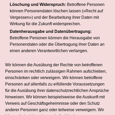
Löschung und Widerspruch:
Betroffene Personen
können Personendaten löschen lassen («Recht auf
Vergessen») und der Bearbeitung ihrer Daten mit
Wirkung für die Zukunft widersprechen.
Datenherausgabe und Datenübertragung:
Betroffene Personen können die Herausgabe von
Personendaten oder die Übertragung ihrer Daten an
einen anderen Verantwortlichen verlangen.
Wir können die Ausübung der Rechte von betroffenen
Personen im rechtlich zulässigen Rahmen aufschieben,
einschränken oder verweigern. Wir können betroffene
Personen auf allenfalls zu erfüllende Voraussetzungen
für die Ausübung ihrer datenschutzrechtlichen Ansprüche
hinweisen. Wir können beispielsweise die Auskunft mit
Verweis auf Geschäftsgeheimnisse oder den Schutz
anderer Personen ganz oder teilweise verweigern. Wir