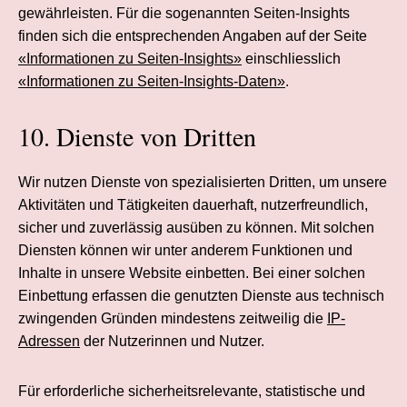
gewährleisten. Für die sogenannten Seiten-Insights
finden sich die entsprechenden Angaben auf der Seite
«Informationen zu Seiten-Insights»
einschliesslich
«Informationen zu Seiten-Insights-Daten»
.
10. Dienste von Dritten
Wir nutzen Dienste von spezialisierten Dritten, um unsere
Aktivitäten und Tätigkeiten dauerhaft, nutzerfreundlich,
sicher und zuverlässig ausüben zu können. Mit solchen
Diensten können wir unter anderem Funktionen und
Inhalte in unsere Website einbetten. Bei einer solchen
Einbettung erfassen die genutzten Dienste aus technisch
zwingenden Gründen mindestens zeitweilig die
IP-
Adressen
der Nutzerinnen und Nutzer.
Für erforderliche sicherheitsrelevante, statistische und