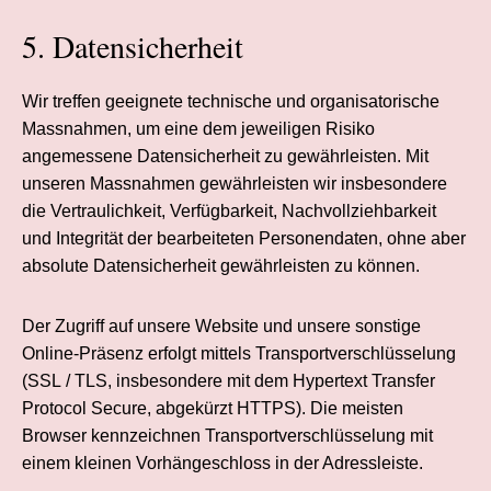
5. Datensicherheit
Wir treffen geeignete technische und organisatorische
Massnahmen, um eine dem jeweiligen Risiko
angemessene Datensicherheit zu gewährleisten. Mit
unseren Massnahmen gewährleisten wir insbesondere
die Vertraulichkeit, Verfügbarkeit, Nachvollziehbarkeit
und Integrität der bearbeiteten Personendaten, ohne aber
absolute Datensicherheit gewährleisten zu können.
Der Zugriff auf unsere Website und unsere sonstige
Online-Präsenz erfolgt mittels Transportverschlüsselung
(SSL / TLS, insbesondere mit dem Hypertext Transfer
Protocol Secure, abgekürzt HTTPS). Die meisten
Browser kennzeichnen Transportverschlüsselung mit
einem kleinen Vorhängeschloss in der Adressleiste.