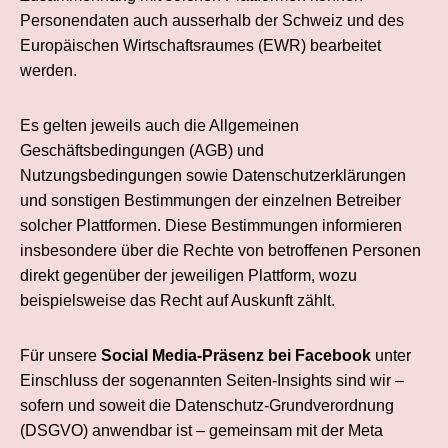
Personendaten auch ausserhalb der Schweiz und des
Europäischen Wirtschaftsraumes (EWR) bearbeitet
werden.
Es gelten jeweils auch die Allgemeinen
Geschäftsbedingungen (AGB) und
Nutzungsbedingungen sowie Datenschutzerklärungen
und sonstigen Bestimmungen der einzelnen Betreiber
solcher Plattformen. Diese Bestimmungen informieren
insbesondere über die Rechte von betroffenen Personen
direkt gegenüber der jeweiligen Plattform, wozu
beispielsweise das Recht auf Auskunft zählt.
Für unsere
Social Media-Präsenz bei Facebook
unter
Einschluss der sogenannten Seiten-Insights sind wir –
sofern und soweit die Datenschutz-Grundverordnung
(DSGVO) anwendbar ist – gemeinsam mit der Meta