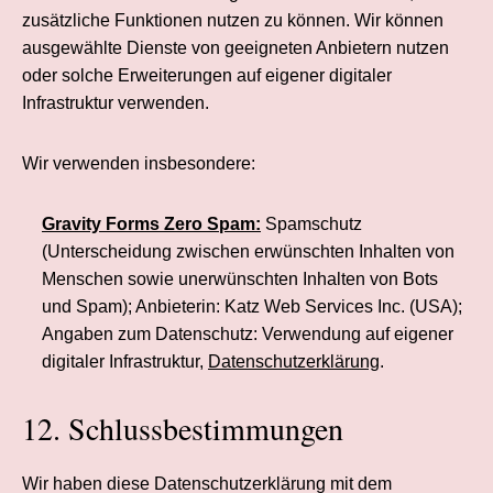
zusätzliche Funktionen nutzen zu können. Wir können
ausgewählte Dienste von geeigneten Anbietern nutzen
oder solche Erweiterungen auf eigener digitaler
Infrastruktur verwenden.
Wir verwenden insbesondere:
Gravity Forms Zero Spam:
Spamschutz
(Unterscheidung zwischen erwünschten Inhalten von
Menschen sowie unerwünschten Inhalten von Bots
und Spam); Anbieterin: Katz Web Services Inc. (USA);
Angaben zum Datenschutz: Verwendung auf eigener
digitaler Infrastruktur,
Datenschutzerklärung
.
12. Schlussbestimmungen
Wir haben diese Datenschutzerklärung mit dem