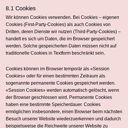
8.1 Cookies
Wir können Cookies verwenden. Bei Cookies – eigenen
Cookies (First-Party-Cookies) als auch Cookies von
Dritten, deren Dienste wir nutzen (Third-Party-Cookies) –
handelt es sich um Daten, die im Browser gespeichert
werden. Solche gespeicherten Daten müssen nicht auf
traditionelle Cookies in Textform beschränkt sein.
Cookies können im Browser temporär als «Session
Cookies» oder für einen bestimmten Zeitraum als
sogenannte permanente Cookies gespeichert werden.
«Session Cookies» werden automatisch gelöscht, wenn
der Browser geschlossen wird. Permanente Cookies
haben eine bestimmte Speicherdauer. Cookies
ermöglichen insbesondere, einen Browser beim nächsten
Besuch unserer Website wiederzuerkennen und dadurch
beispielsweise die Reichweite unserer Website zu