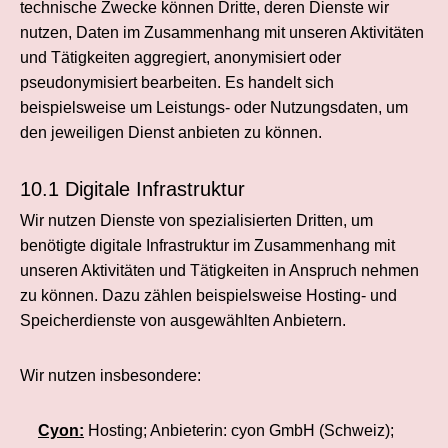
technische Zwecke können Dritte, deren Dienste wir
nutzen, Daten im Zusammenhang mit unseren Aktivitäten
und Tätigkeiten aggregiert, anonymisiert oder
pseudonymisiert bearbeiten. Es handelt sich
beispielsweise um Leistungs- oder Nutzungsdaten, um
den jeweiligen Dienst anbieten zu können.
10.1 Digitale Infrastruktur
Wir nutzen Dienste von spezialisierten Dritten, um
benötigte digitale Infrastruktur im Zusammenhang mit
unseren Aktivitäten und Tätigkeiten in Anspruch nehmen
zu können. Dazu zählen beispielsweise Hosting- und
Speicherdienste von ausgewählten Anbietern.
Wir nutzen insbesondere:
Cyon:
Hosting; Anbieterin: cyon GmbH (Schweiz);