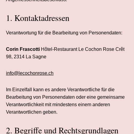
1. Kontaktadressen
Verantwortung für die Bearbeitung von Personendaten:
Corin Frascotti
Hôtel-Restaurant Le Cochon Rose
Crêt
98,
2314 La Sagne
info@lecochonrose.ch
Im Einzelfall kann es andere Verantwortliche für die
Bearbeitung von Personendaten oder eine gemeinsame
Verantwortlichkeit mit mindestens einem anderen
Verantwortlichen geben.
2. Begriffe und Rechtsgrundlagen