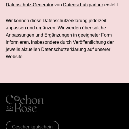
Datenschutz-Generator
von
Datenschutzpartner
erstellt.
Wir können diese Datenschutzerklärung jederzeit
anpassen und ergänzen. Wir werden über solche
Anpassungen und Ergänzungen in geeigneter Form
informieren, insbesondere durch Veröffentlichung der
jeweils aktuellen Datenschutzerklärung auf unserer
Website.
Geschenkgutschein