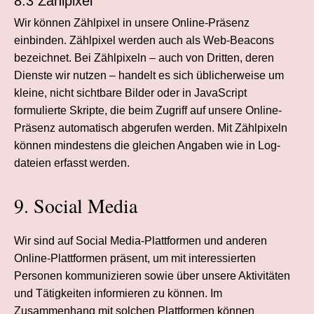
8.3 Zählpixel
Wir können Zählpixel in unsere Online-Präsenz
einbinden. Zählpixel werden auch als Web-Beacons
bezeichnet. Bei Zählpixeln – auch von Dritten, deren
Dienste wir nutzen – handelt es sich üblicherweise um
kleine, nicht sichtbare Bilder oder in JavaScript
formulierte Skripte, die beim Zugriff auf unsere Online-
Präsenz automatisch abgerufen werden. Mit Zählpixeln
können mindestens die gleichen Angaben wie in Log­
dateien erfasst werden.
9. Social Media
Wir sind auf Social Media-Plattformen und anderen
Online-Plattformen präsent, um mit interessierten
Personen kommunizieren sowie über unsere Aktivitäten
und Tätigkeiten informieren zu können. Im
Zusammenhang mit solchen Plattformen können