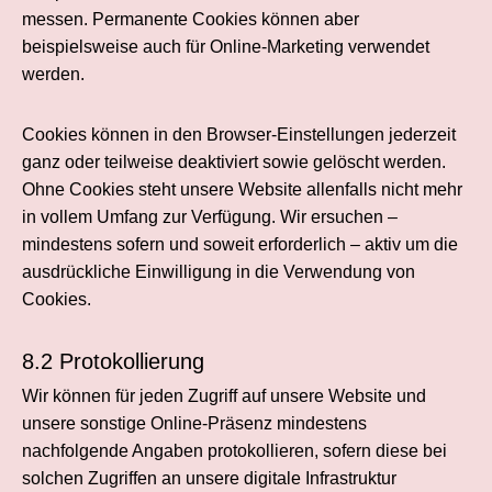
messen. Permanente Cookies können aber
beispielsweise auch für Online-Marketing verwendet
werden.
Cookies können in den Browser-Einstellungen jederzeit
ganz oder teilweise deaktiviert sowie gelöscht werden.
Ohne Cookies steht unsere Website allenfalls nicht mehr
in vollem Umfang zur Verfügung. Wir ersuchen –
mindestens sofern und soweit erforderlich – aktiv um die
ausdrückliche Einwilligung in die Verwendung von
Cookies.
8.2 Protokollierung
Wir können für jeden Zugriff auf unsere Website und
unsere sonstige Online-Präsenz mindestens
nachfolgende Angaben protokollieren, sofern diese bei
solchen Zugriffen an unsere digitale Infrastruktur