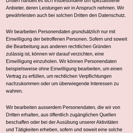
Dritten handelt es sich insbesondere um spezialisierte
Anbieter, deren Leistungen wir in Anspruch nehmen. Wir
gewährleisten auch bei solchen Dritten den Datenschutz.
Wir bearbeiten Personendaten
grundsätzlich
nur mit
Einwilligung der betroffenen Personen. Sofern und soweit
die Bearbeitung aus anderen rechtlichen Gründen
zulässig ist, können wir darauf verzichten, eine
Einwilligung einzuholen. Wir können Personendaten
beispielsweise ohne Einwilligung bearbeiten, um einen
Vertrag zu erfüllen, um rechtlichen Verpflichtungen
nachzukommen oder um überwiegende Interessen zu
wahren.
Wir bearbeiten ausserdem Personendaten, die wir von
Dritten erhalten, aus öffentlich zugänglichen Quellen
beschaffen oder bei der Ausübung unserer Aktivitäten
und Tätigkeiten erheben, sofern und soweit eine solche