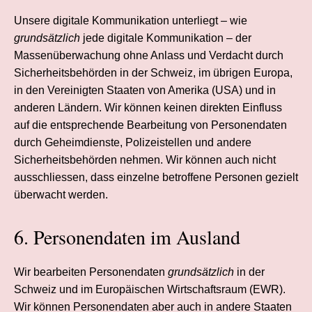
Unsere digitale Kommunikation unterliegt – wie
grundsätzlich
jede digitale Kommunikation – der
Massenüberwachung ohne Anlass und Verdacht durch
Sicherheitsbehörden in der Schweiz, im übrigen Europa,
in den Vereinigten Staaten von Amerika (USA) und in
anderen Ländern. Wir können keinen direkten Einfluss
auf die entsprechende Bearbeitung von Personendaten
durch Geheimdienste, Polizeistellen und andere
Sicherheitsbehörden nehmen. Wir können auch nicht
ausschliessen, dass einzelne betroffene Personen gezielt
überwacht werden.
6. Personendaten im Ausland
Wir bearbeiten Personendaten
grundsätzlich
in der
Schweiz und im Europäischen Wirtschafts­raum (EWR).
Wir können Personendaten aber auch in andere Staaten