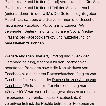
Platforms Ireland Limited (Irland) verantwortlich. Die Meta
Platforms Ireland Limited ist Teil der
Meta-Unternehmen
(unter anderem in den USA). Die Seiten-Insights geben
Aufschluss darüber, wie Besucherinnen und Besucher
mit unserer Facebook-Präsenz interagieren. Wir
verwenden Seiten-Insights, um unsere Social Media-
Präsenz bei Facebook effektiv und nutzerfreundlich
bereitstellen zu können.
Weitere Angaben über Art, Umfang und Zweck der
Datenbearbeitung, Angaben zu den Rechten von
betroffenen Personen sowie die Kontaktdaten von
Facebook wie auch dem Datenschutzbeauftragten von
Facebook finden sich in der
Datenschutzerklärung von
Facebook
. Wir haben mit Facebook den sogenannten
«Zusatz für Verantwortliche»
abgeschlossen und damit
insbesondere vereinbart, dass Facebook dafür
verantwortlich ist, die Rechte betroffener Personen zu