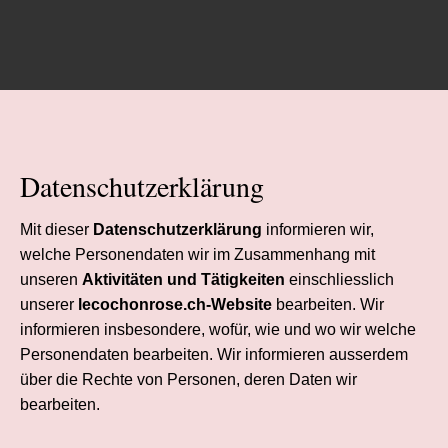
Datenschutzerklärung
Mit dieser
Datenschutzerklärung
informieren wir,
welche Personendaten wir im Zusammenhang mit
unseren
Aktivitäten und Tätigkeiten
einschliesslich
unserer
lecochonrose.ch-Website
bearbeiten. Wir
informieren insbesondere, wofür, wie und wo wir welche
Personendaten bearbeiten. Wir informieren ausserdem
über die Rechte von Personen, deren Daten wir
bearbeiten.