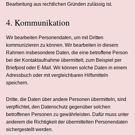
Bearbeitung aus rechtlichen Gründen zulässig ist.
4. Kommunikation
Wir bearbeiten Personendaten, um mit Dritten
kommunizieren zu können. Wir bearbeiten in diesem
Rahmen insbesondere Daten, die eine betroffene Person
bei der Kontaktaufnahme übermittelt, zum Beispiel per
Briefpost oder E-Mail. Wir können solche Daten in einem
Adressbuch oder mit vergleichbaren Hilfsmitteln
speichern.
Dritte, die Daten über andere Personen übermitteln, sind
verpflichtet, den Datenschutz gegenüber solchen
betroffenen Personen zu gewährleisten. Dafür muss unter
anderem die Richtigkeit der übermittelten Personendaten
sichergestellt werden.