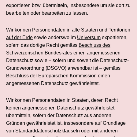
exportieren bzw. übermitteln, insbesondere um sie dort zu
bearbeiten oder bearbeiten zu lassen.
Wir können Personendaten in alle
Staaten und Territorien
auf der Erde
sowie anderswo im
Universum
exportieren,
sofern das dortige Recht gemäss
Beschluss des
Schweizerischen Bundesrates
einen angemessenen
Datenschutz sowie – sofern und soweit die Datenschutz-
Grund­verordnung (DSGVO) anwendbar ist – gemäss
Beschluss der Europäischen Kommission
einen
angemessenen Datenschutz gewährleistet.
Wir können Personendaten in Staaten, deren Recht
keinen angemessenen Datenschutz gewährleistet,
übermitteln, sofern der Datenschutz aus anderen
Gründen gewährleistet ist, insbesondere auf Grundlage
von Standard­datenschutzklauseln oder mit anderen