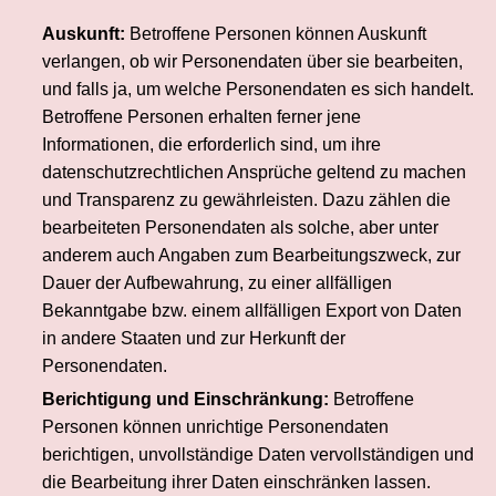
Auskunft:
Betroffene Personen können Auskunft
verlangen, ob wir Personendaten über sie bearbeiten,
und falls ja, um welche Personendaten es sich handelt.
Betroffene Personen erhalten ferner jene
Informationen, die erforderlich sind, um ihre
datenschutzrechtlichen Ansprüche geltend zu machen
und Transparenz zu gewährleisten. Dazu zählen die
bearbeiteten Personendaten als solche, aber unter
anderem auch Angaben zum Bearbeitungszweck, zur
Dauer der Aufbewahrung, zu einer allfälligen
Bekanntgabe bzw. einem allfälligen Export von Daten
in andere Staaten und zur Herkunft der
Personendaten.
Berichtigung und Einschränkung:
Betroffene
Personen können unrichtige Personendaten
berichtigen, unvollständige Daten vervollständigen und
die Bearbeitung ihrer Daten einschränken lassen.