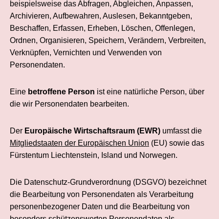
beispielsweise das Abfragen, Abgleichen, Anpassen,
Archivieren, Aufbewahren, Auslesen, Bekanntgeben,
Beschaffen, Erfassen, Erheben, Löschen, Offenlegen,
Ordnen, Organisieren, Speichern, Verändern, Verbreiten,
Verknüpfen, Vernichten und Verwenden von
Personendaten.
Eine
betroffene Person
ist eine natürliche Person, über
die wir Personendaten bearbeiten.
Der
Europäische Wirtschafts­raum (EWR)
umfasst die
Mitgliedstaaten der Europäischen Union
(EU) sowie das
Fürstentum Liechtenstein, Island und Norwegen.
Die Datenschutz-Grund­verordnung (DSGVO) bezeichnet
die Bearbeitung von Personendaten als Verarbeitung
personenbezogener Daten und die Bearbeitung von
besonders schützenswerten Personendaten als