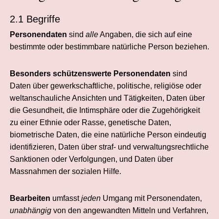
2.1 Begriffe
Personendaten
sind
alle
Angaben, die sich auf eine
bestimmte oder bestimmbare natürliche Person beziehen.
Besonders schützenswerte Personendaten
sind
Daten über gewerkschaftliche, politische, religiöse oder
weltanschauliche Ansichten und Tätigkeiten, Daten über
die Gesundheit, die Intimsphäre oder die Zugehörigkeit
zu einer Ethnie oder Rasse, genetische Daten,
biometrische Daten, die eine natürliche Person eindeutig
identifizieren, Daten über straf- und verwaltungsrechtliche
Sanktionen oder Verfolgungen, und Daten über
Massnahmen der sozialen Hilfe.
Bearbeiten
umfasst
jeden
Umgang mit Personendaten,
unabhängig
von den angewandten Mitteln und Verfahren,