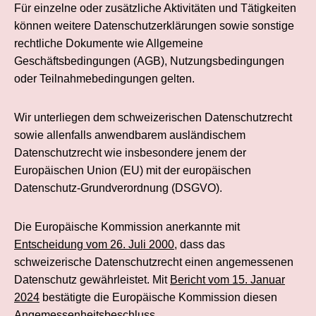
Für einzelne oder zusätzliche Aktivitäten und Tätigkeiten
können weitere Datenschutzerklärungen sowie sonstige
rechtliche Dokumente wie Allgemeine
Geschäftsbedingungen (AGB), Nutzungsbedingungen
oder Teilnahmebedingungen gelten.
Wir unterliegen dem schweizerischen Datenschutzrecht
sowie allenfalls anwendbarem ausländischem
Datenschutz­recht wie insbesondere jenem der
Europäischen Union (EU) mit der europäischen
Datenschutz-Grund­verordnung (DSGVO).
Die Europäische Kommission anerkannte mit
Entscheidung vom 26. Juli 2000
, dass das
schweizerische Datenschutzrecht einen angemessenen
Datenschutz gewährleistet. Mit
Bericht vom 15. Januar
2024
bestätigte die Europäische Kommission diesen
Angemessenheits­beschluss.