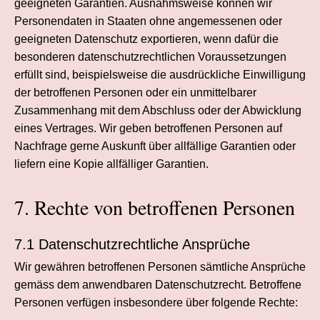
geeigneten Garantien. Ausnahmsweise können wir
Personendaten in Staaten ohne angemessenen oder
geeigneten Datenschutz exportieren, wenn dafür die
besonderen datenschutz­rechtlichen Voraussetzungen
erfüllt sind, beispielsweise die ausdrückliche Einwilligung
der betroffenen Personen oder ein unmittelbarer
Zusammenhang mit dem Abschluss oder der Abwicklung
eines Vertrages. Wir geben betroffenen Personen auf
Nachfrage gerne Auskunft über allfällige Garantien oder
liefern eine Kopie allfälliger Garantien.
7. Rechte von betroffenen Personen
7.1 Datenschutzrechtliche Ansprüche
Wir gewähren betroffenen Personen sämtliche Ansprüche
gemäss dem anwendbaren Datenschutzrecht. Betroffene
Personen verfügen insbesondere über folgende Rechte: