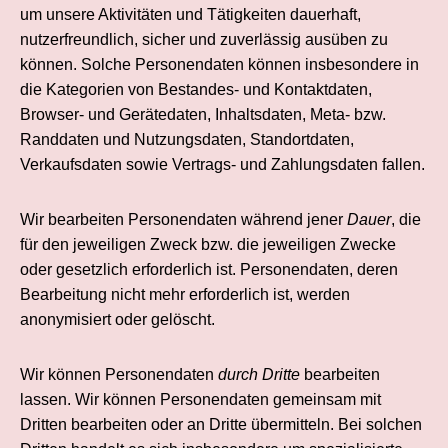
um unsere Aktivitäten und Tätigkeiten dauerhaft,
nutzerfreundlich, sicher und zuverlässig ausüben zu
können. Solche Personendaten können insbesondere in
die Kategorien von Bestandes- und Kontaktdaten,
Browser- und Gerätedaten, Inhaltsdaten, Meta- bzw.
Randdaten und Nutzungsdaten, Standortdaten,
Verkaufsdaten sowie Vertrags- und Zahlungsdaten fallen.
Wir bearbeiten Personendaten während jener
Dauer
, die
für den jeweiligen Zweck bzw. die jeweiligen Zwecke
oder gesetzlich erforderlich ist. Personendaten, deren
Bearbeitung nicht mehr erforderlich ist, werden
anonymisiert oder gelöscht.
Wir können Personendaten
durch Dritte
bearbeiten
lassen. Wir können Personendaten gemeinsam mit
Dritten bearbeiten oder an Dritte übermitteln. Bei solchen