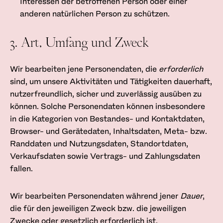
Interessen der betroffenen Person oder einer
anderen natürlichen Person zu schützen.
3. Art, Umfang und Zweck
Wir bearbeiten jene Personendaten, die
erforderlich
sind, um unsere Aktivitäten und Tätigkeiten dauerhaft,
nutzerfreundlich, sicher und zuverlässig ausüben zu
können. Solche Personendaten können insbesondere
in die Kategorien von Bestandes- und Kontaktdaten,
Browser- und Gerätedaten, Inhaltsdaten, Meta- bzw.
Randdaten und Nutzungsdaten, Standortdaten,
Verkaufsdaten sowie Vertrags- und Zahlungsdaten
fallen.
Wir bearbeiten Personendaten während jener
Dauer
,
die für den jeweiligen Zweck bzw. die jeweiligen
Zwecke oder gesetzlich erforderlich ist.