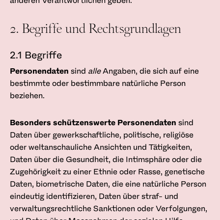
anderen Verantwortlichen geben.
2. Begriffe und Rechtsgrundlagen
2.1 Begriffe
Personendaten
sind
alle
Angaben, die sich auf eine
bestimmte oder bestimmbare natürliche Person
beziehen.
Besonders schützenswerte Personendaten
sind
Daten über gewerkschaftliche, politische, religiöse
oder weltanschauliche Ansichten und Tätigkeiten,
Daten über die Gesundheit, die Intimsphäre oder die
Zugehörigkeit zu einer Ethnie oder Rasse, genetische
Daten, biometrische Daten, die eine natürliche Person
eindeutig identifizieren, Daten über straf- und
verwaltungsrechtliche Sanktionen oder Verfolgungen,