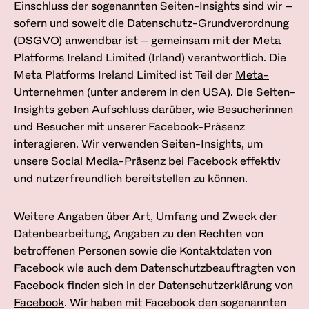
Einschluss der sogenannten Seiten-Insights sind wir –
sofern und soweit die Datenschutz-Grundverordnung
(DSGVO) anwendbar ist – gemeinsam mit der Meta
Platforms Ireland Limited (Irland) verantwortlich. Die
Meta Platforms Ireland Limited ist Teil der
Meta-
Unternehmen
(unter anderem in den USA). Die Seiten-
Insights geben Aufschluss darüber, wie Besucherinnen
und Besucher mit unserer Facebook-Präsenz
interagieren. Wir verwenden Seiten-Insights, um
unsere Social Media-Präsenz bei Facebook effektiv
und nutzerfreundlich bereitstellen zu können.
Weitere Angaben über Art, Umfang und Zweck der
Datenbearbeitung, Angaben zu den Rechten von
betroffenen Personen sowie die Kontaktdaten von
Facebook wie auch dem Datenschutzbeauftragten von
Facebook finden sich in der
Datenschutzerklärung von
Facebook
. Wir haben mit Facebook den sogenannten