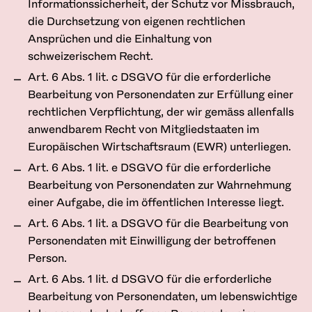
Informationssicherheit, der Schutz vor Missbrauch,
die Durchsetzung von eigenen rechtlichen
Ansprüchen und die Einhaltung von
schweizerischem Recht.
Art. 6 Abs. 1 lit. c DSGVO für die erforderliche
Bearbeitung von Personendaten zur Erfüllung einer
rechtlichen Verpflichtung, der wir gemäss allenfalls
anwendbarem Recht von Mitgliedstaaten im
Europäischen Wirtschaftsraum (EWR) unterliegen.
Art. 6 Abs. 1 lit. e DSGVO für die erforderliche
Bearbeitung von Personendaten zur Wahrnehmung
einer Aufgabe, die im öffentlichen Interesse liegt.
Art. 6 Abs. 1 lit. a DSGVO für die Bearbeitung von
Personendaten mit Einwilligung der betroffenen
Person.
Art. 6 Abs. 1 lit. d DSGVO für die erforderliche
Bearbeitung von Personendaten, um lebenswichtige