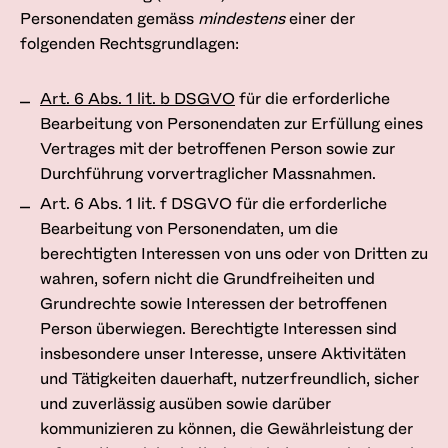
Personendaten gemäss
mindestens
einer der
folgenden Rechtsgrundlagen:
Art. 6 Abs. 1 lit. b DSGVO
für die erforderliche
Bearbeitung von Personendaten zur Erfüllung eines
Vertrages mit der betroffenen Person sowie zur
Durchführung vorvertraglicher Massnahmen.
Art. 6 Abs. 1 lit. f DSGVO für die erforderliche
Bearbeitung von Personendaten, um die
berechtigten Interessen von uns oder von Dritten zu
wahren, sofern nicht die Grundfreiheiten und
Grundrechte sowie Interessen der betroffenen
Person überwiegen. Berechtigte Interessen sind
insbesondere unser Interesse, unsere Aktivitäten
und Tätigkeiten dauerhaft, nutzerfreundlich, sicher
und zuverlässig ausüben sowie darüber
kommunizieren zu können, die Gewährleistung der