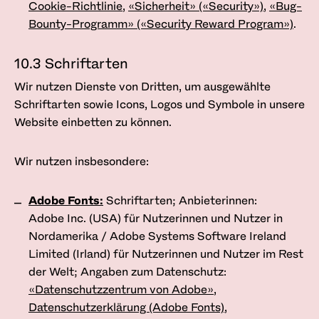
Cookie-Richtlinie
,
«Sicherheit» («Security»)
,
«Bug-
Bounty-Programm» («Security Reward Program»)
.
10.3 Schriftarten
Wir nutzen Dienste von Dritten, um ausgewählte
Schriftarten sowie Icons, Logos und Symbole in unsere
Website einbetten zu können.
Wir nutzen insbesondere:
Adobe Fonts:
Schriftarten; Anbieterinnen:
Adobe Inc. (USA) für Nutzerinnen und Nutzer in
Nordamerika / Adobe Systems Software Ireland
Limited (Irland) für Nutzerinnen und Nutzer im Rest
der Welt; Angaben zum Datenschutz:
«Datenschutzzentrum von Adobe»
,
Datenschutzerklärung (Adobe Fonts)
,