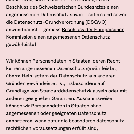
Beschluss des Schweizerischen Bundesrates
einen
angemessenen Datenschutz sowie – sofern und soweit
die Datenschutz-Grund­verordnung (DSGVO)
anwendbar ist – gemäss
Beschluss der Europäischen
Kommission
einen angemessenen Datenschutz
gewährleistet.
Wir können Personendaten in Staaten, deren Recht
keinen angemessenen Datenschutz gewährleistet,
übermitteln, sofern der Datenschutz aus anderen
Gründen gewährleistet ist, insbesondere auf
Grundlage von Standard­datenschutzklauseln oder mit
anderen geeigneten Garantien. Ausnahmsweise
können wir Personendaten in Staaten ohne
angemessenen oder geeigneten Datenschutz
exportieren, wenn dafür die besonderen datenschutz­
rechtlichen Voraussetzungen erfüllt sind,