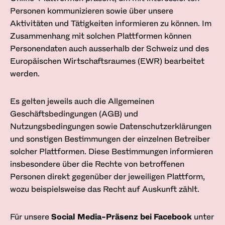
Personen kommunizieren sowie über unsere
Aktivitäten und Tätigkeiten informieren zu können. Im
Zusammenhang mit solchen Plattformen können
Personendaten auch ausserhalb der Schweiz und des
Europäischen Wirtschaftsraumes (EWR) bearbeitet
werden.
Es gelten jeweils auch die Allgemeinen
Geschäftsbedingungen (AGB) und
Nutzungsbedingungen sowie Datenschutzerklärungen
und sonstigen Bestimmungen der einzelnen Betreiber
solcher Plattformen. Diese Bestimmungen informieren
insbesondere über die Rechte von betroffenen
Personen direkt gegenüber der jeweiligen Plattform,
wozu beispielsweise das Recht auf Auskunft zählt.
Für unsere
Social Media-Präsenz bei Facebook
unter