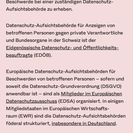
Beschwerde bei einer zuständigen Datenschutz-
Aufsichtsbehörde zu erheben.
Datenschutz-Aufsichtsbehörde für Anzeigen von
betroffenen Personen gegen private Verantwortliche
und Bundesorgane in der Schweiz ist der
Eidgenössische Datenschutz- und Öffentlichkeits­
beauftragte
(EDÖB).
Europäische Datenschutz-Aufsichtsbehörden für
Beschwerden von betroffenen Personen – sofern und
soweit die Datenschutz-Grund­verordnung (DSGVO)
anwendbar ist – sind als
Mitglieder im Europäischen
Datenschutz­ausschuss
(EDSA) organisiert. In einigen
Mitgliedstaaten im Europäischen Wirtschafts­
raum (EWR) sind die Datenschutz-Aufsichtsbehörden
föderal strukturiert,
insbesondere in Deutschland
.