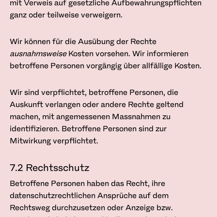
mit Verweis auf gesetzliche Aufbewahrungspflichten
ganz oder teilweise verweigern.
Wir können für die Ausübung der Rechte
ausnahmsweise
Kosten vorsehen. Wir informieren
betroffene Personen vorgängig über allfällige Kosten.
Wir sind verpflichtet, betroffene Personen, die
Auskunft verlangen oder andere Rechte geltend
machen, mit angemessenen Massnahmen zu
identifizieren. Betroffene Personen sind zur
Mitwirkung verpflichtet.
7.2 Rechtsschutz
Betroffene Personen haben das Recht, ihre
datenschutz­rechtlichen Ansprüche auf dem
Rechtsweg durchzusetzen oder Anzeige bzw.