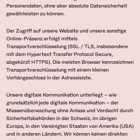
Personendaten, ohne aber absolute Datensicherheit
gewährleisten zu können.
Der Zugriff auf unsere Website und unsere sonstige
Online-Präsenz erfolgt mittels
Transportverschlüsselung (SSL / TLS, insbesondere
mit dem Hypertext Transfer Protocol Secure,
abgekürzt HTTPS). Die meisten Browser kennzeichnen
Transportverschlüsselung mit einem kleinen
Vorhängeschloss in der Adressleiste.
Unsere digitale Kommunikation unterliegt – wie
grundsätzlich
jede digitale Kommunikation – der
Massenüberwachung ohne Anlass und Verdacht durch
Sicherheitsbehörden in der Schweiz, im übrigen
Europa, in den Vereinigten Staaten von Amerika (USA)
und in anderen Ländern. Wir können keinen direkten