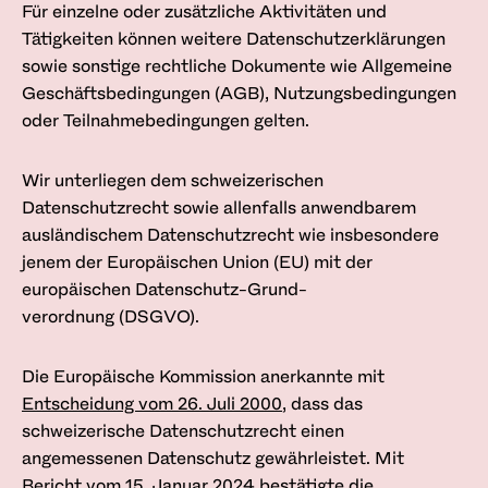
Für einzelne oder zusätzliche Aktivitäten und
Tätigkeiten können weitere Datenschutzerklärungen
sowie sonstige rechtliche Dokumente wie Allgemeine
Geschäftsbedingungen (AGB), Nutzungsbedingungen
oder Teilnahmebedingungen gelten.
Wir unterliegen dem schweizerischen
Datenschutzrecht sowie allenfalls anwendbarem
ausländischem Datenschutz­recht wie insbesondere
jenem der Europäischen Union (EU) mit der
europäischen Datenschutz-Grund­
verordnung (DSGVO).
Die Europäische Kommission anerkannte mit
Entscheidung vom 26. Juli 2000
, dass das
schweizerische Datenschutzrecht einen
angemessenen Datenschutz gewährleistet. Mit
Bericht vom 15. Januar 2024
bestätigte die