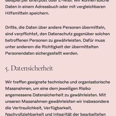
Beispiel per Briefpost oder E-Mail. Wir können solche
Daten in einem Adressbuch oder mit vergleichbaren
Hilfsmitteln speichern.
Dritte, die Daten über andere Personen übermitteln,
sind verpflichtet, den Datenschutz gegenüber solchen
betroffenen Personen zu gewährleisten. Dafür muss
unter anderem die Richtigkeit der übermittelten
Personendaten sichergestellt werden.
5. Datensicherheit
Wir treffen geeignete technische und organisatorische
Massnahmen, um eine dem jeweiligen Risiko
angemessene Datensicherheit zu gewährleisten. Mit
unseren Massnahmen gewährleisten wir insbesondere
die Vertraulichkeit, Verfügbarkeit,
Nachvollziehbarkeit und Integrität der bearbeiteten