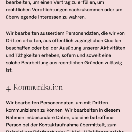
bearbeiten, um einen Vertrag zu erfüllen, um
rechtlichen Verpflichtungen nachzukommen oder um
überwiegende Interessen zu wahren.
Wir bearbeiten ausserdem Personendaten, die wir von
Dritten erhalten, aus öffentlich zugänglichen Quellen
beschaffen oder bei der Ausübung unserer Aktivitäten
und Tätigkeiten erheben, sofern und soweit eine
solche Bearbeitung aus rechtlichen Gründen zulässig
ist.
4. Kommunikation
Wir bearbeiten Personendaten, um mit Dritten
kommunizieren zu können. Wir bearbeiten in diesem
Rahmen insbesondere Daten, die eine betroffene
Person bei der Kontaktaufnahme übermittelt, zum