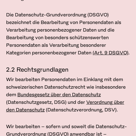
Die Datenschutz-Grund­verordnung (DSGVO)
bezeichnet die Bearbeitung von Personendaten als
Verarbeitung personenbezogener Daten und die
Bearbeitung von besonders schützenswerten
Personendaten als Verarbeitung besonderer
Kategorien personenbezogener Daten
(Art. 9 DSGVO)
.
2.2 Rechtsgrundlagen
Wir bearbeiten Personendaten im Einklang mit dem
schweizerischen Datenschutzrecht wie insbesondere
dem
Bundesgesetz über den Datenschutz
(Datenschutzgesetz, DSG) und der
Verordnung über
den Datenschutz
(Datenschutzverordnung, DSV).
Wir bearbeiten – sofern und soweit die Datenschutz-
Grundverordnung (DSGVO) anwendbar ist –