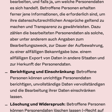
bearbeiten, und falls ja, um welche Personendaten
es sich handelt. Betroffene Personen erhalten
ferner jene Informationen, die erforderlich sind, um
ihre datenschutzrechtlichen Ansprüche geltend zu
machen und Transparenz zu gewährleisten. Dazu
zählen die bearbeiteten Personendaten als solche,
aber unter anderem auch Angaben zum
Bearbeitungszweck, zur Dauer der Aufbewahrung,
zu einer allfälligen Bekanntgabe bzw. einem
allfälligen Export von Daten in andere Staaten und
zur Herkunft der Personendaten.
Berichtigung und Einschränkung:
Betroffene
Personen können unrichtige Personendaten
berichtigen, unvollständige Daten vervollständigen
und die Bearbeitung ihrer Daten einschränken
lassen.
Löschung und Widerspruch:
Betroffene Personen
können Personendaten löschen lassen («Recht auf