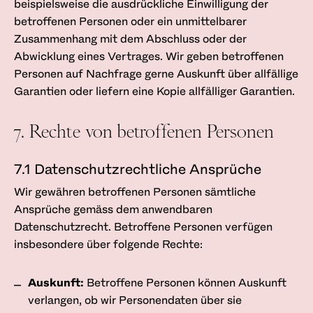
beispielsweise die ausdrückliche Einwilligung der
betroffenen Personen oder ein unmittelbarer
Zusammenhang mit dem Abschluss oder der
Abwicklung eines Vertrages. Wir geben betroffenen
Personen auf Nachfrage gerne Auskunft über allfällige
Garantien oder liefern eine Kopie allfälliger Garantien.
7. Rechte von betroffenen Personen
7.1 Datenschutzrechtliche Ansprüche
Wir gewähren betroffenen Personen sämtliche
Ansprüche gemäss dem anwendbaren
Datenschutzrecht. Betroffene Personen verfügen
insbesondere über folgende Rechte:
Auskunft:
Betroffene Personen können Auskunft
verlangen, ob wir Personendaten über sie