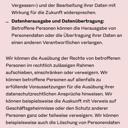
Vergessen») und der Bearbeitung ihrer Daten mit
Wirkung für die Zukunft widersprechen.
Datenherausgabe und Datenübertragung:
Betroffene Personen können die Herausgabe von
Personendaten oder die Übertragung ihrer Daten an
einen anderen Verantwortlichen verlangen.
Wir können die Ausübung der Rechte von betroffenen
Personen im rechtlich zulässigen Rahmen
aufschieben, einschränken oder verweigern. Wir
können betroffene Personen auf allenfalls zu
erfüllende Voraussetzungen für die Ausübung ihrer
datenschutzrechtlichen Ansprüche hinweisen. Wir
können beispielsweise die Auskunft mit Verweis auf
Geschäftsgeheimnisse oder den Schutz anderer
Personen ganz oder teilweise verweigern. Wir können
beispielsweise auch die Löschung von Personendaten