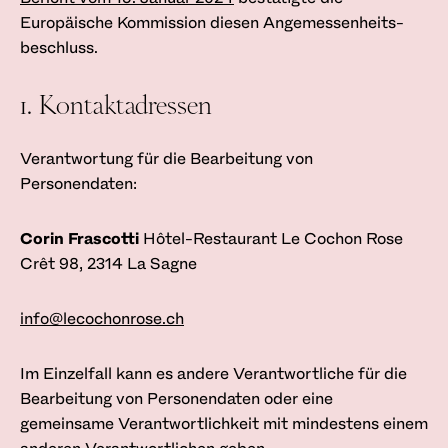
Europäische Kommission diesen Angemessenheits­
beschluss.
1. Kontaktadressen
Verantwortung für die Bearbeitung von
Personendaten:
Corin Frascotti
Hôtel-Restaurant Le Cochon Rose
Crêt 98,
2314 La Sagne
info@lecochonrose.ch
Im Einzelfall kann es andere Verantwortliche für die
Bearbeitung von Personendaten oder eine
gemeinsame Verantwortlichkeit mit mindestens einem