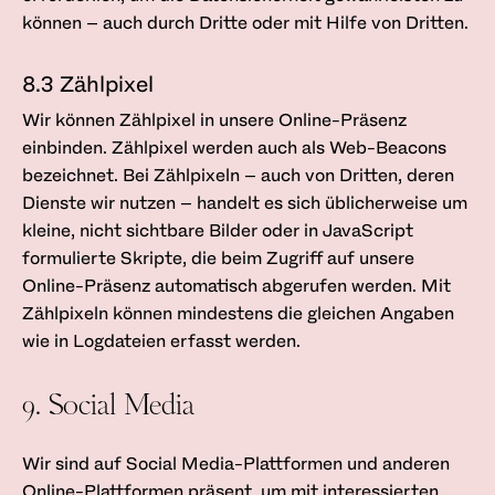
können – auch durch Dritte oder mit Hilfe von Dritten.
8.3 Zählpixel
Wir können Zählpixel in unsere Online-Präsenz
einbinden. Zählpixel werden auch als Web-Beacons
bezeichnet. Bei Zählpixeln – auch von Dritten, deren
Dienste wir nutzen – handelt es sich üblicherweise um
kleine, nicht sichtbare Bilder oder in JavaScript
formulierte Skripte, die beim Zugriff auf unsere
Online-Präsenz automatisch abgerufen werden. Mit
Zählpixeln können mindestens die gleichen Angaben
wie in Log­dateien erfasst werden.
9. Social Media
Wir sind auf Social Media-Plattformen und anderen
Online-Plattformen präsent, um mit interessierten