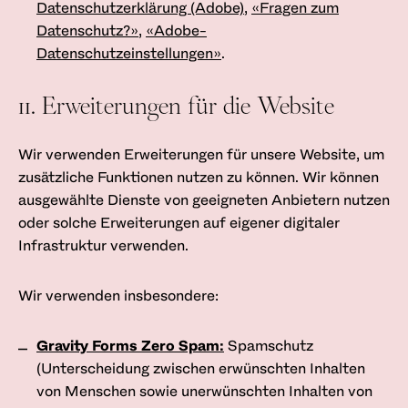
Datenschutzerklärung (Adobe)
,
«Fragen zum
Datenschutz?»
,
«Adobe-
Datenschutzeinstellungen»
.
11. Erweiterungen für die Website
Wir verwenden Erweiterungen für unsere Website, um
zusätzliche Funktionen nutzen zu können. Wir können
ausgewählte Dienste von geeigneten Anbietern nutzen
oder solche Erweiterungen auf eigener digitaler
Infrastruktur verwenden.
Wir verwenden insbesondere:
Gravity Forms Zero Spam:
Spamschutz
(Unterscheidung zwischen erwünschten Inhalten
von Menschen sowie unerwünschten Inhalten von