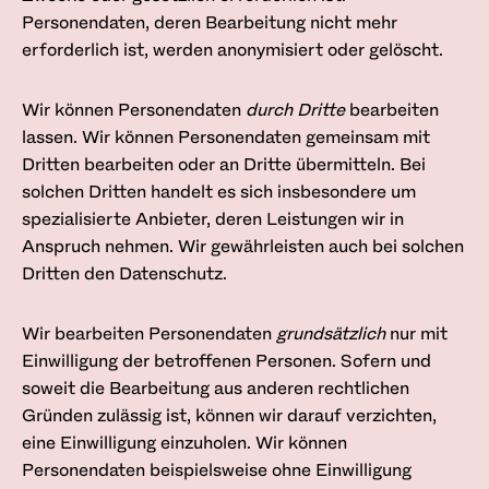
Personendaten, deren Bearbeitung nicht mehr
erforderlich ist, werden anonymisiert oder gelöscht.
Wir können Personendaten
durch Dritte
bearbeiten
lassen. Wir können Personendaten gemeinsam mit
Dritten bearbeiten oder an Dritte übermitteln. Bei
solchen Dritten handelt es sich insbesondere um
spezialisierte Anbieter, deren Leistungen wir in
Anspruch nehmen. Wir gewährleisten auch bei solchen
Dritten den Datenschutz.
Wir bearbeiten Personendaten
grundsätzlich
nur mit
Einwilligung der betroffenen Personen. Sofern und
soweit die Bearbeitung aus anderen rechtlichen
Gründen zulässig ist, können wir darauf verzichten,
eine Einwilligung einzuholen. Wir können
Personendaten beispielsweise ohne Einwilligung