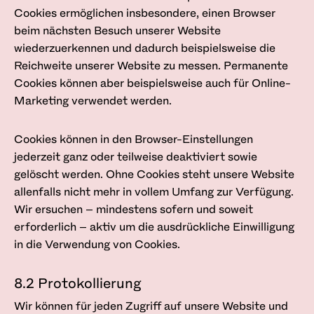
Cookies ermöglichen insbesondere, einen Browser
beim nächsten Besuch unserer Website
wiederzuerkennen und dadurch beispielsweise die
Reichweite unserer Website zu messen. Permanente
Cookies können aber beispielsweise auch für Online-
Marketing verwendet werden.
Cookies können in den Browser-Einstellungen
jederzeit ganz oder teilweise deaktiviert sowie
gelöscht werden. Ohne Cookies steht unsere Website
allenfalls nicht mehr in vollem Umfang zur Verfügung.
Wir ersuchen – mindestens sofern und soweit
erforderlich – aktiv um die ausdrückliche Einwilligung
in die Verwendung von Cookies.
8.2 Protokollierung
Wir können für jeden Zugriff auf unsere Website und