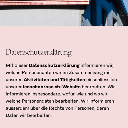
Datenschutzerklärung
Mit dieser
Datenschutzerklärung
informieren wir,
welche Personendaten wir im Zusammenhang mit
unseren
Aktivitäten und Tätigkeiten
einschliesslich
unserer
lecochonrose.ch-Website
bearbeiten. Wir
informieren insbesondere, wofür, wie und wo wir
welche Personendaten bearbeiten. Wir informieren
ausserdem über die Rechte von Personen, deren
Daten wir bearbeiten.