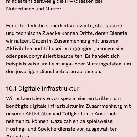
mindestens zeitweilig die
IP-Adressen
der
Nutzerinnen und Nutzer.
Für erforderliche sicherheitsrelevante, statistische
und technische Zwecke können Dritte, deren Dienste
wir nutzen, Daten im Zusammenhang mit unseren
Aktivitäten und Tätigkeiten aggregiert, anonymisiert
oder pseudonymisiert bearbeiten. Es handelt sich
beispielsweise um Leistungs- oder Nutzungsdaten, um
den jeweiligen Dienst anbieten zu können.
10.1 Digitale Infrastruktur
Wir nutzen Dienste von spezialisierten Dritten, um
benötigte digitale Infrastruktur im Zusammenhang mit
unseren Aktivitäten und Tätigkeiten in Anspruch
nehmen zu können. Dazu zählen beispielsweise
Hosting- und Speicherdienste von ausgewählten
Anbietern.