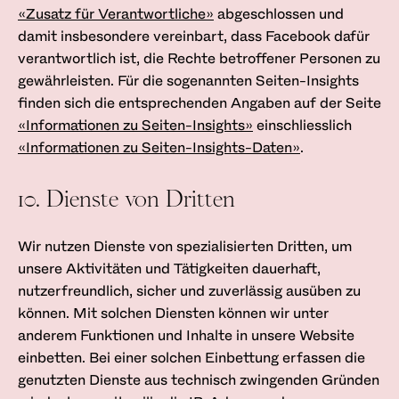
«Zusatz für Verantwortliche»
abgeschlossen und
damit insbesondere vereinbart, dass Facebook dafür
verantwortlich ist, die Rechte betroffener Personen zu
gewährleisten. Für die sogenannten Seiten-Insights
finden sich die entsprechenden Angaben auf der Seite
«Informationen zu Seiten-Insights»
einschliesslich
«Informationen zu Seiten-Insights-Daten»
.
10. Dienste von Dritten
Wir nutzen Dienste von spezialisierten Dritten, um
unsere Aktivitäten und Tätigkeiten dauerhaft,
nutzerfreundlich, sicher und zuverlässig ausüben zu
können. Mit solchen Diensten können wir unter
anderem Funktionen und Inhalte in unsere Website
einbetten. Bei einer solchen Einbettung erfassen die
genutzten Dienste aus technisch zwingenden Gründen