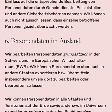
Einfluss auf die entsprechende Bearbeitung von
Personendaten durch Geheimdienste, Polizeistellen
und andere Sicherheitsbehörden nehmen. Wir können
auch nicht ausschliessen, dass einzelne betroffene
Personen gezielt überwacht werden.
6. Personendaten im Ausland
Wir bearbeiten Personendaten
grundsätzlich
in der
Schweiz und im Europäischen Wirtschafts­
raum (EWR). Wir können Personendaten aber auch in
andere Staaten exportieren bzw. übermitteln,
insbesondere um sie dort zu bearbeiten oder
bearbeiten zu lassen.
Wir können Personendaten in alle
Staaten und
Territorien auf der Erde
sowie anderswo im
Universum
exportieren, sofern das dortige Recht gemäss